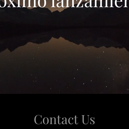
Contact Us